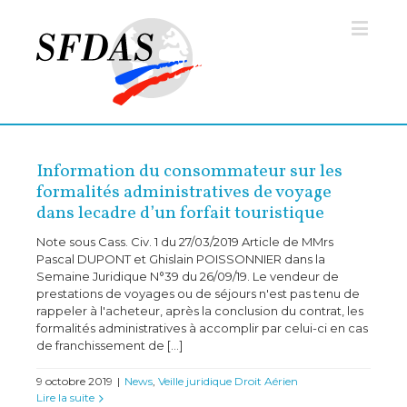
Information du consommateur sur les
formalités administratives de voyage
dans lecadre d’un forfait touristique
Note sous Cass. Civ. 1 du 27/03/2019 Article de MMrs
Pascal DUPONT et Ghislain POISSONNIER dans la
Semaine Juridique N°39 du 26/09/19. Le vendeur de
prestations de voyages ou de séjours n'est pas tenu de
rappeler à l'acheteur, après la conclusion du contrat, les
formalités administratives à accomplir par celui-ci en cas
de franchissement de [...]
9 octobre 2019
|
News
,
Veille juridique Droit Aérien
Lire la suite