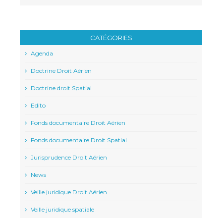
CATÉGORIES
Agenda
Doctrine Droit Aérien
Doctrine droit Spatial
Edito
Fonds documentaire Droit Aérien
Fonds documentaire Droit Spatial
Jurisprudence Droit Aérien
News
Veille juridique Droit Aérien
Veille juridique spatiale