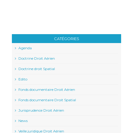
CATÉGORIES
Agenda
Doctrine Droit Aérien
Doctrine droit Spatial
Edito
Fonds documentaire Droit Aérien
Fonds documentaire Droit Spatial
Jurisprudence Droit Aérien
News
Veille juridique Droit Aérien