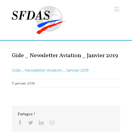
Gide _ Newsletter Aviation _ Janvier 2019
Gide _ Newsletter Aviation _ Janvier 2019
7 janvier 2019
Partagez !
Facebook
Twitter
Linkedin
Email