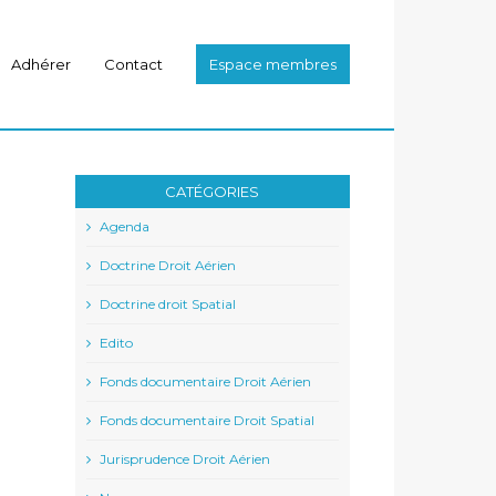
Adhérer
Contact
Espace membres
CATÉGORIES
Agenda
Doctrine Droit Aérien
Doctrine droit Spatial
Edito
Fonds documentaire Droit Aérien
Fonds documentaire Droit Spatial
Jurisprudence Droit Aérien