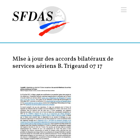
MIse à jour des accords bilatéraux de
services aériens B. Trigeaud 07 17