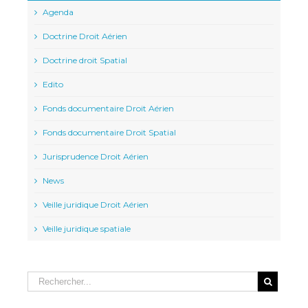
Agenda
Doctrine Droit Aérien
Doctrine droit Spatial
Edito
Fonds documentaire Droit Aérien
Fonds documentaire Droit Spatial
Jurisprudence Droit Aérien
News
Veille juridique Droit Aérien
Veille juridique spatiale