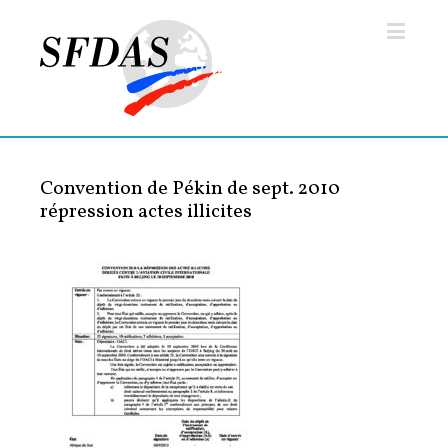
Convention de Pékin de sept. 2010
répression actes illicites