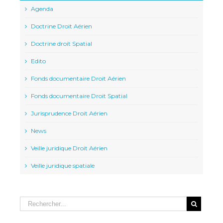
Agenda
Doctrine Droit Aérien
Doctrine droit Spatial
Edito
Fonds documentaire Droit Aérien
Fonds documentaire Droit Spatial
Jurisprudence Droit Aérien
News
Veille juridique Droit Aérien
Veille juridique spatiale