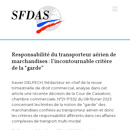
Responsabilité du transporteur aérien de
marchandises : l’incontournable critère
de la “garde”
Xavier DELPECH, Rédacteur en chef de la revue
trimestrielle de droit commercial, analyse dans cet
article une récente décision de la Cour de Cassation,
chambre commerciale, N°21-17.932 du 08 février 2023
concernant les limites de la notion de “garde” des
marchandises confiées au transporteur aérien et donc
les critères de responsabilité afférents dans ces affaires
complexes de transport multi-modal.