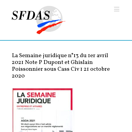
La Semaine juridique n°13 du 1er avril
2021 Note P Dupont et Ghislain
Poissonnier sous Cass Civ 1 21 octobre
2020