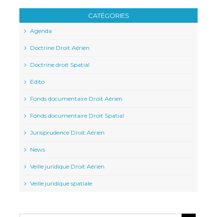
CATÉGORIES
Agenda
Doctrine Droit Aérien
Doctrine droit Spatial
Edito
Fonds documentaire Droit Aérien
Fonds documentaire Droit Spatial
Jurisprudence Droit Aérien
News
Veille juridique Droit Aérien
Veille juridique spatiale