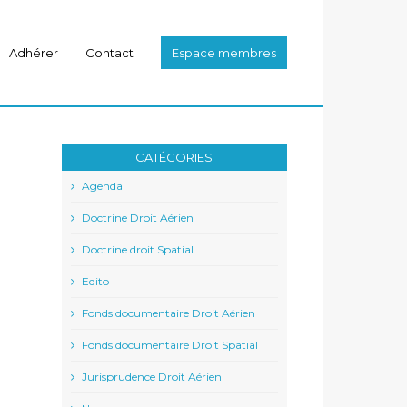
Adhérer
Contact
Espace membres
CATÉGORIES
Agenda
Doctrine Droit Aérien
Doctrine droit Spatial
Edito
Fonds documentaire Droit Aérien
Fonds documentaire Droit Spatial
Jurisprudence Droit Aérien