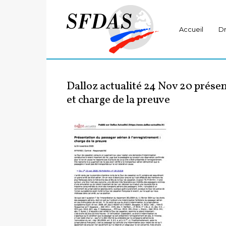
Accueil
Dr
Dalloz actualité 24 Nov 20 présen
et charge de la preuve