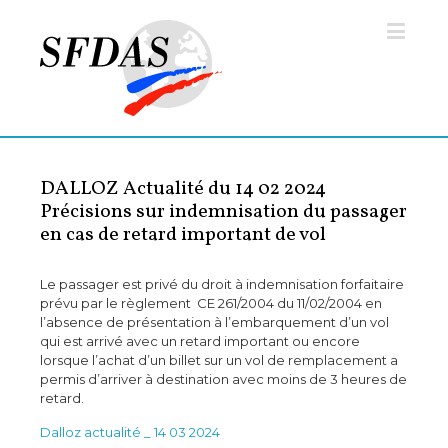
DALLOZ Actualité du 14 02 2024
Précisions sur indemnisation du passager
en cas de retard important de vol
Le passager est privé du droit à indemnisation forfaitaire
prévu par le règlement CE 261/2004 du 11/02/2004 en
l’absence de présentation à l’embarquement d’un vol
qui est arrivé avec un retard important ou encore
lorsque l’achat d’un billet sur un vol de remplacement a
permis d’arriver à destination avec moins de 3 heures de
retard.
Dalloz actualité _ 14 03 2024