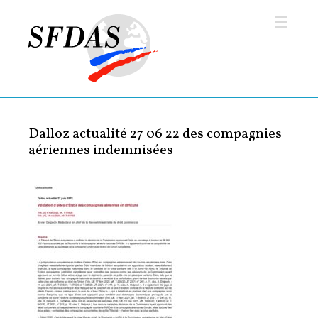
Dalloz actualité 27 06 22 des compagnies
aériennes indemnisées