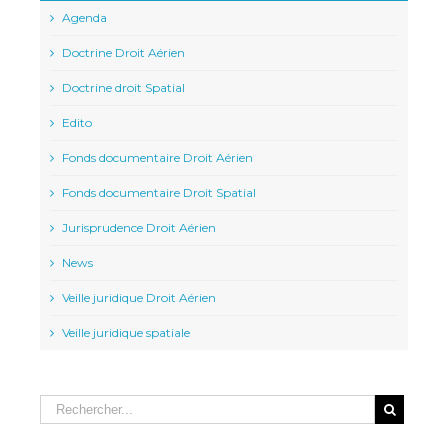
Agenda
Doctrine Droit Aérien
Doctrine droit Spatial
Edito
Fonds documentaire Droit Aérien
Fonds documentaire Droit Spatial
Jurisprudence Droit Aérien
News
Veille juridique Droit Aérien
Veille juridique spatiale