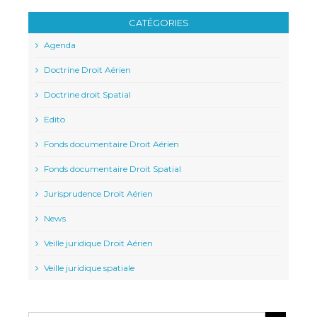
CATÉGORIES
Agenda
Doctrine Droit Aérien
Doctrine droit Spatial
Edito
Fonds documentaire Droit Aérien
Fonds documentaire Droit Spatial
Jurisprudence Droit Aérien
News
Veille juridique Droit Aérien
Veille juridique spatiale