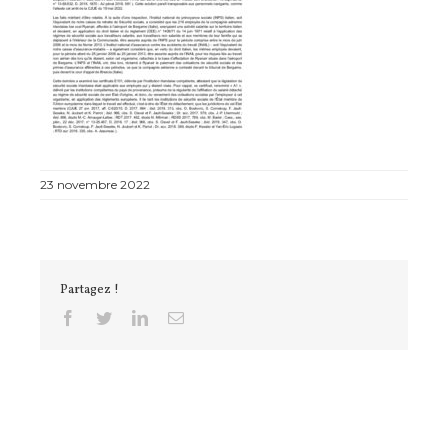
23 novembre 2022
Partagez !
Facebook
Twitter
Linkedin
Email