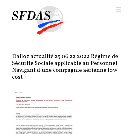
Dalloz actualité 23 06 22 2022 Régime de
Sécurité Sociale applicable au Personnel
Navigant d’une compagnie aérienne low
cost