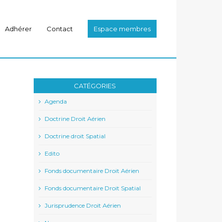
Adhérer
Contact
Espace membres
CATÉGORIES
Agenda
Doctrine Droit Aérien
Doctrine droit Spatial
Edito
Fonds documentaire Droit Aérien
Fonds documentaire Droit Spatial
Jurisprudence Droit Aérien