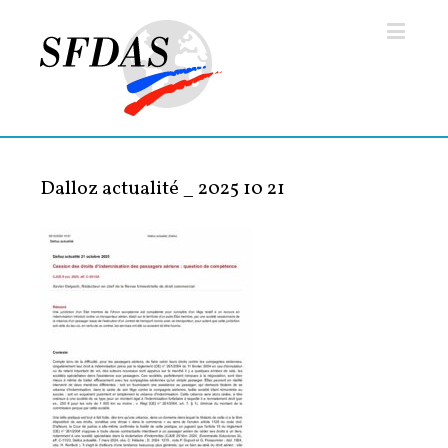
Dalloz actualité _ 2025 10 21