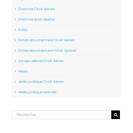
Doctrine Droit Aérien
Doctrine droit Spatial
Edito
Fonds documentaire Droit Aérien
Fonds documentaire Droit Spatial
Jurisprudence Droit Aérien
News
Veille juridique Droit Aérien
Veille juridique spatiale