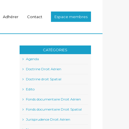
Adhérer
Contact
Espace membres
CATÉGORIES
Agenda
Doctrine Droit Aérien
Doctrine droit Spatial
Edito
Fonds documentaire Droit Aérien
Fonds documentaire Droit Spatial
Jurisprudence Droit Aérien