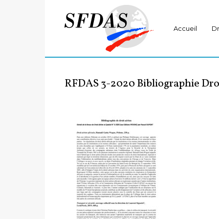
Accueil
Dr
RFDAS 3-2020 Bibliographie Droi