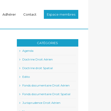
Adhérer
Contact
Espace membres
CATÉGORIES
Agenda
Doctrine Droit Aérien
Doctrine droit Spatial
Edito
Fonds documentaire Droit Aérien
Fonds documentaire Droit Spatial
Jurisprudence Droit Aérien