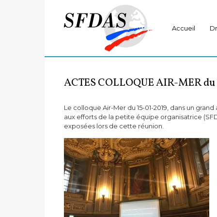
Accueil
Dr
ACTES COLLOQUE AIR-MER du 1
Le colloque Air-Mer du 15-01-2019, dans un gran
aux efforts de la petite équipe organisatrice 
exposées lors de cette réunion.