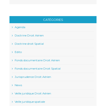
CATÉGORIES
Agenda
Doctrine Droit Aérien
Doctrine droit Spatial
Edito
Fonds documentaire Droit Aérien
Fonds documentaire Droit Spatial
Jurisprudence Droit Aérien
News
Veille juridique Droit Aérien
Veille juridique spatiale