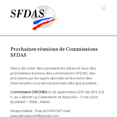
Prochaines réunions de Commissions
SFDAS
Merci de noter dès à présent les dates et lieux des
prochaines réunions des commissions SFDAS, des
précisions sur les sujets abordés et les noms des
intervenants vous seront précisés dès que possible :
Commission DRONES
le 29 septembre 2017 de 09 h à 12
h, au Cabinet La Galanderie et Associés – 3 rue Léon
BONNAT – 75116 – PARIS
Responsable : Pascal DUPONT mail :
pascalmdupont@gmail.com