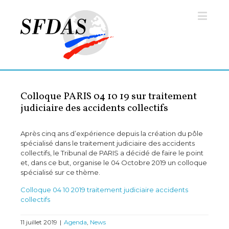
Colloque PARIS 04 10 19 sur traitement
judiciaire des accidents collectifs
Après cinq ans d’expérience depuis la création du pôle
spécialisé dans le traitement judiciaire des accidents
collectifs, le Tribunal de PARIS a décidé de faire le point
et, dans ce but, organise le 04 Octobre 2019 un colloque
spécialisé sur ce thème.
Colloque 04 10 2019 traitement judiciaire accidents
collectifs
11 juillet 2019
|
Agenda
,
News