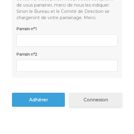
de vous parrainer, merci de nous les indiquer.
Sinon le Bureau et le Comité de Direction se
chargeront de votre parrainage. Merci.
Parrain n°1
Parrain n°2
Connexion