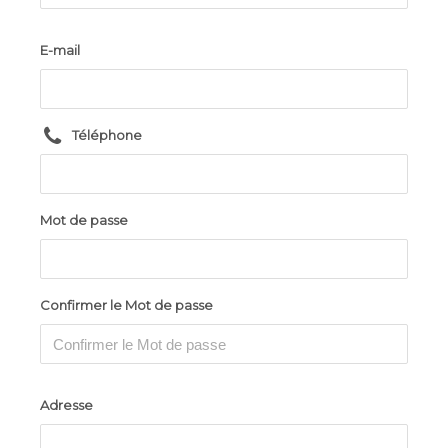
E-mail
Téléphone
Mot de passe
Confirmer le Mot de passe
Adresse