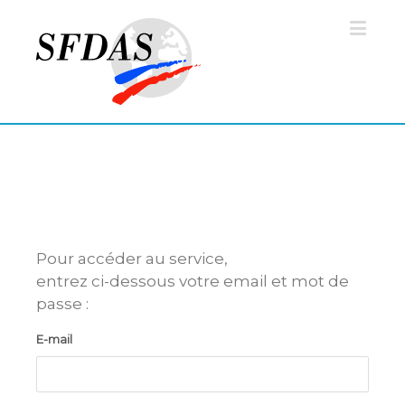
Pour accéder au service,
entrez ci-dessous votre email et mot de
passe :
E-mail